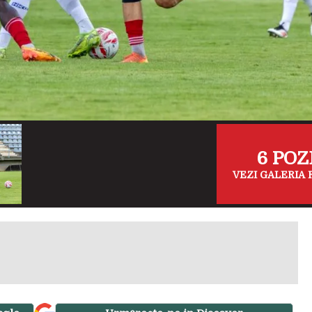
6 POZ
VEZI GALERIA 