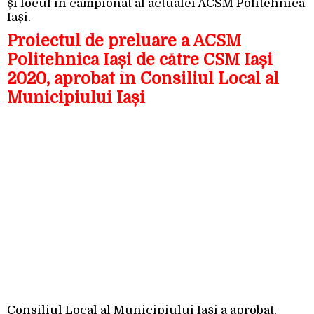
și locul în campionat al actualei ACSM Politehnica
Iași.
Proiectul de preluare a ACSM
Politehnica Iași de către CSM Iași
2020, aprobat în Consiliul Local al
Municipiului Iași
Consiliul Local al Municipiului Iași a aprobat,