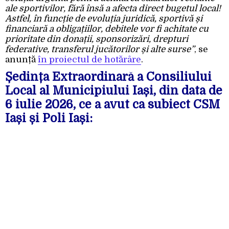
ale sportivilor, fără însă a afecta direct bugetul local!
Astfel, în funcție de evoluția juridică, sportivă și
financiară a obligațiilor, debitele vor fi achitate cu
prioritate din donații, sponsorizări, drepturi
federative, transferul jucătorilor și alte surse”
, se
anunță
în proiectul de hotărâre
.
Ședința Extraordinară a Consiliului
Local al Municipiului Iași, din data de
6 iulie 2026, ce a avut ca subiect CSM
Iași și Poli Iași: