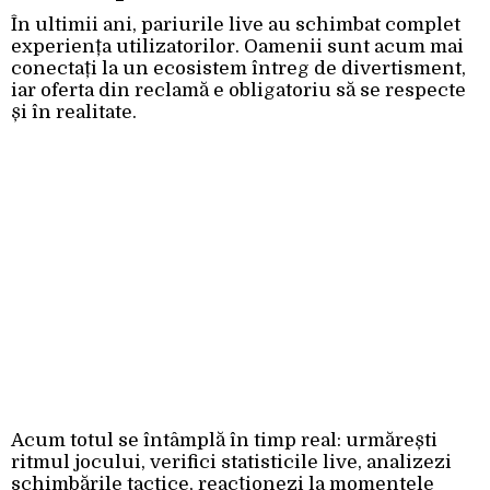
În ultimii ani, pariurile live au schimbat complet
experiența utilizatorilor. Oamenii sunt acum mai
conectați la un ecosistem întreg de divertisment,
iar oferta din reclamă e obligatoriu să se respecte
și în realitate.
Acum totul se întâmplă în timp real: urmărești
ritmul jocului, verifici statisticile live, analizezi
schimbările tactice, reacționezi la momentele