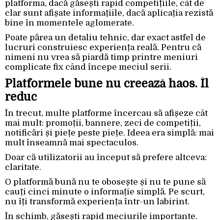
platforma, dacă găsești rapid competițiile, cât de
clar sunt afișate informațiile, dacă aplicația rezistă
bine în momentele aglomerate.
Poate părea un detaliu tehnic, dar exact astfel de
lucruri construiesc experiența reală. Pentru că
nimeni nu vrea să piardă timp printre meniuri
complicate fix când începe meciul serii.
Platformele bune nu creează haos. Îl
reduc
În trecut, multe platforme încercau să afișeze cât
mai mult: promoții, bannere, zeci de competiții,
notificări și piețe peste piețe. Ideea era simplă: mai
mult înseamnă mai spectaculos.
Doar că utilizatorii au început să prefere altceva:
claritate.
O platformă bună nu te obosește și nu te pune să
cauți cinci minute o informație simplă. Pe scurt,
nu îți transformă experiența într-un labirint.
În schimb, găsești rapid meciurile importante.