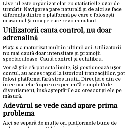
Live-ul este organizat clar cu statisticile ușor de
urmărit. Navigarea pare naturală și de aici se face
diferența dintre o platformă pe care o folosești
ocazional și una pe care revii constant.
Utilizatorii caută control, nu doar
adrenalină
Piața s-a maturizat mult în ultimii ani. Utilizatorii
nu mai caută doar intensitate și promoții
spectaculoase. Caută control și echilibru.
Vor să știe că: pot seta limite, își gestionează ușor
contul, au acces rapid la istoricul tranzacțiilor, pot
folosi platforma fără stres inutil. Direcția e din ce
în ce mai clară spre o experiență completă de
divertisment, însă așteptările au crescut și ele pe
măsură.
Adevărul se vede când apare prima
problemă
Aici se separă de multe ori platformele bune de